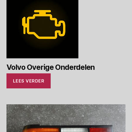
Volvo Overige Onderdelen
LEES VERDER