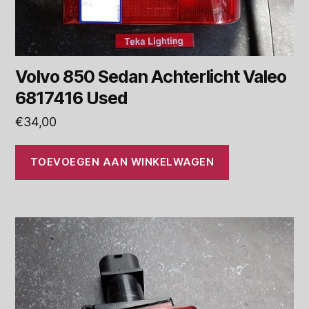
Volvo 850 Sedan Achterlicht Valeo
6817416 Used
€
34,00
TOEVOEGEN AAN WINKELWAGEN