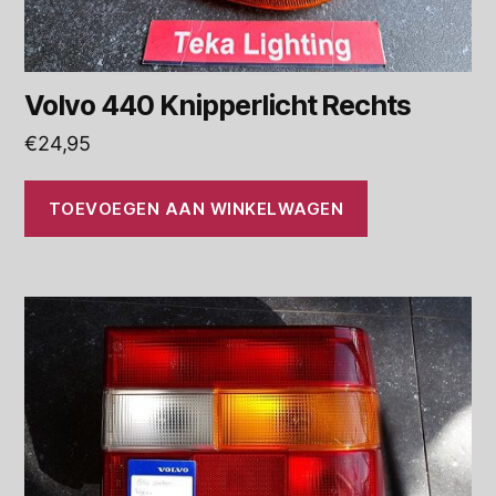
Volvo 440 Knipperlicht Rechts
€
24,95
TOEVOEGEN AAN WINKELWAGEN