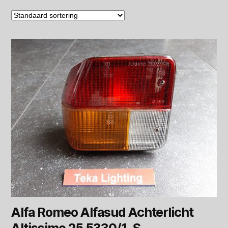
Alfa Romeo Alfasud Achterlicht