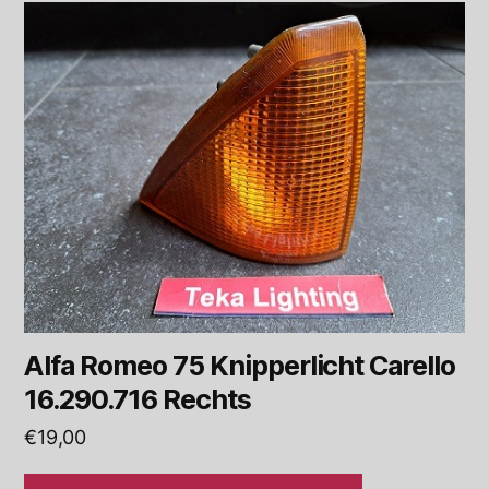
Alfa Romeo 75 Knipperlicht Carello
16.290.716 Rechts
€
19,00