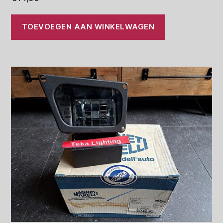
TOEVOEGEN AAN WINKELWAGEN