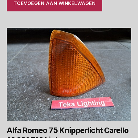
TOEVOEGEN AAN WINKELWAGEN
Alfa Romeo 75 Knipperlicht Carello