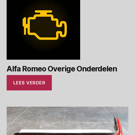
Alfa Romeo Overige Onderdelen
LEES VERDER