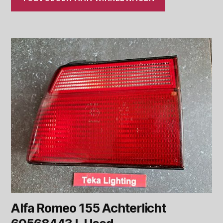
Alfa Romeo 155 Achterlicht