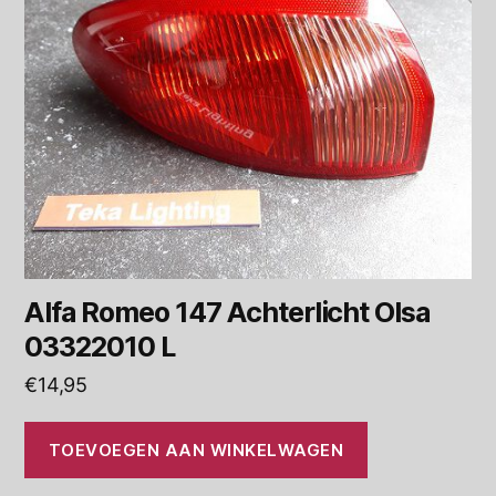
Alfa Romeo 147 Achterlicht Olsa
03322010 L
€
14,95
TOEVOEGEN AAN WINKELWAGEN