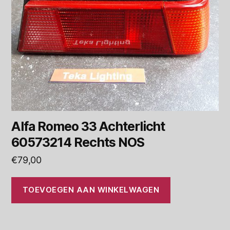
Alfa Romeo 33 Achterlicht
60573214 Rechts NOS
€
79,00
TOEVOEGEN AAN WINKELWAGEN