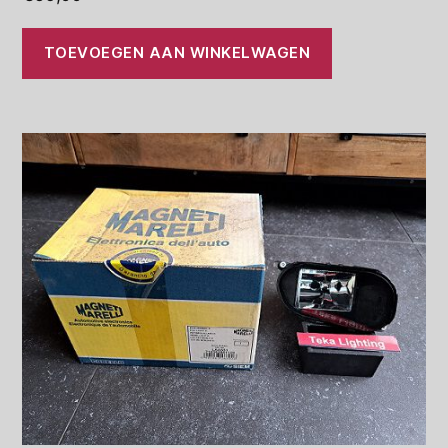
TOEVOEGEN AAN WINKELWAGEN