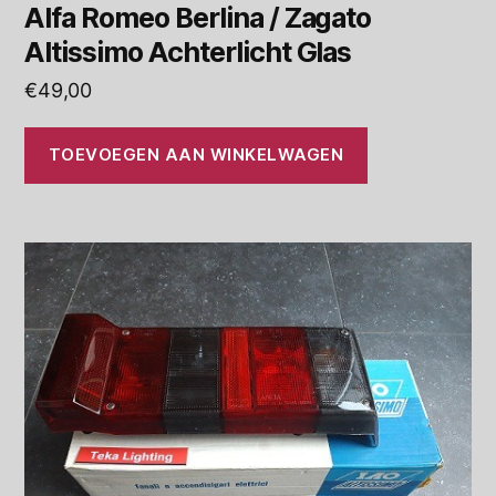
Alfa Romeo Berlina / Zagato
Altissimo Achterlicht Glas
€
49,00
TOEVOEGEN AAN WINKELWAGEN