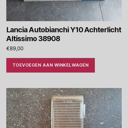
Lancia Autobianchi Y10 Achterlicht
Altissimo 38908
€
89,00
TOEVOEGEN AAN WINKELWAGEN