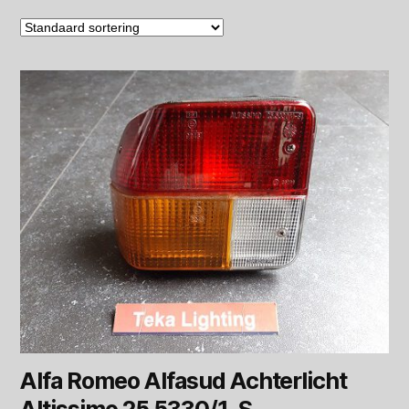
Alfa Romeo Alfasud Achterlicht