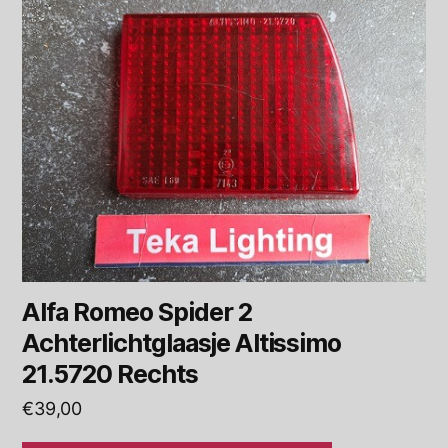
Alfa Romeo Spider 2
Achterlichtglaasje Altissimo
21.5720 Rechts
€
39,00