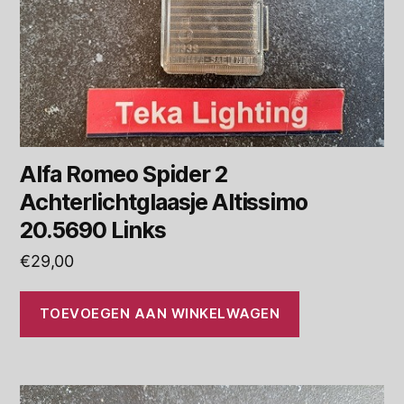
Alfa Romeo Spider 2
Achterlichtglaasje Altissimo
20.5690 Links
€
29,00
TOEVOEGEN AAN WINKELWAGEN