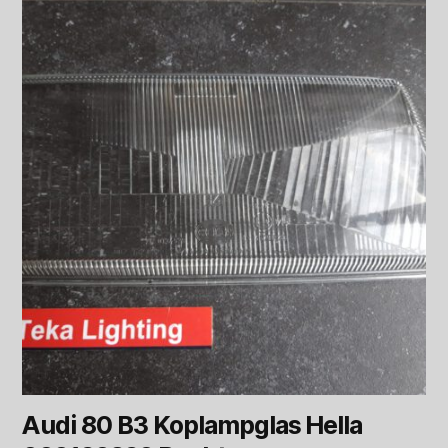
Audi 80 B3 Koplampglas Hella