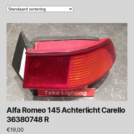
Alfa Romeo 145 Achterlicht Carello
36380748 R
€
19,00