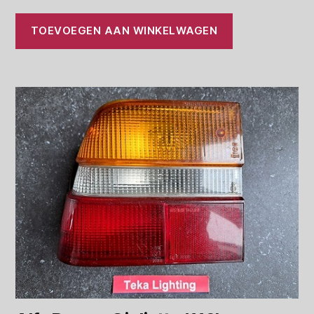
TOEVOEGEN AAN WINKELWAGEN