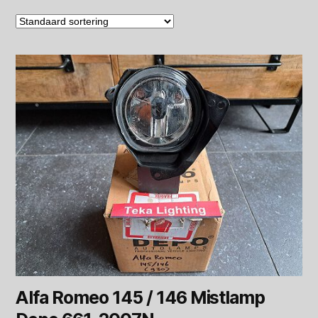
Alfa Romeo 145 / 146 Mistlamp