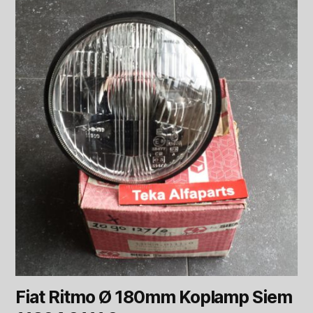
Fiat Ritmo Ø 180mm Koplamp Siem