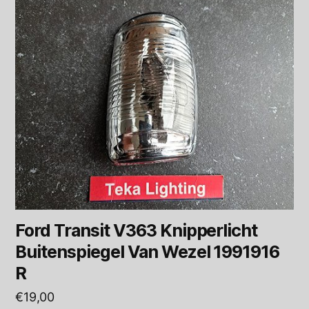
Ford Transit V363 Knipperlicht
Buitenspiegel Van Wezel 1991916
R
€
19,00