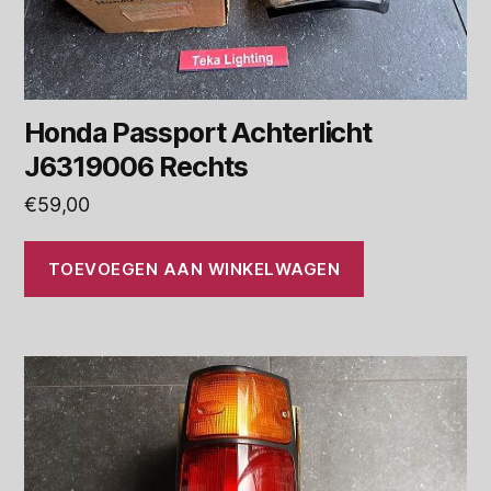
Honda Passport Achterlicht
J6319006 Rechts
€
59,00
TOEVOEGEN AAN WINKELWAGEN