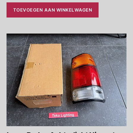
TOEVOEGEN AAN WINKELWAGEN