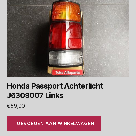
Honda Passport Achterlicht
J6309007 Links
€
59,00
TOEVOEGEN AAN WINKELWAGEN