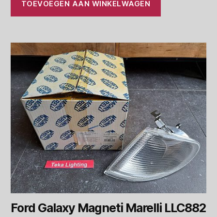
TOEVOEGEN AAN WINKELWAGEN
Ford Galaxy Magneti Marelli LLC882