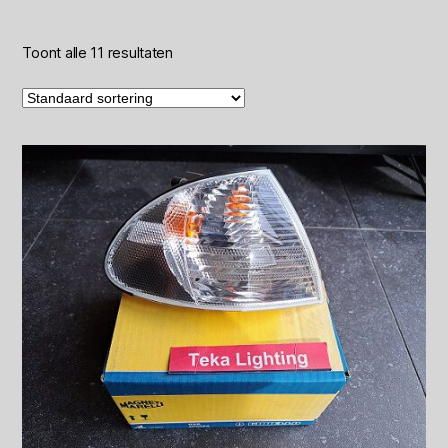
Toont alle 11 resultaten