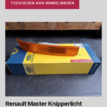
TOEVOEGEN AAN WINKELWAGEN
Renault Master Knipperlicht