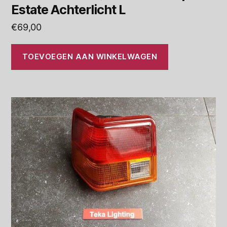
Estate Achterlicht L
€
69,00
TOEVOEGEN AAN WINKELWAGEN