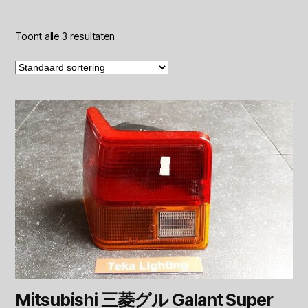
Toont alle 3 resultaten
Mitsubishi 三菱グル Galant Super