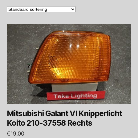
Mitsubishi Galant VI Knipperlicht
Koito 210-37558 Rechts
€
19,00