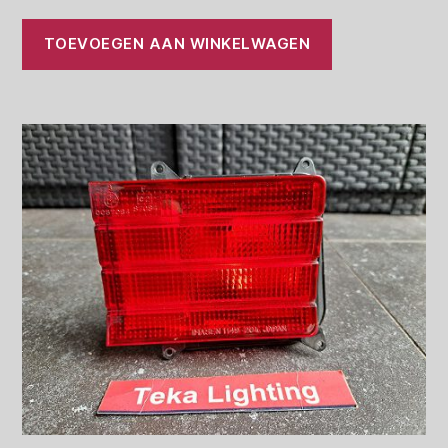
TOEVOEGEN AAN WINKELWAGEN