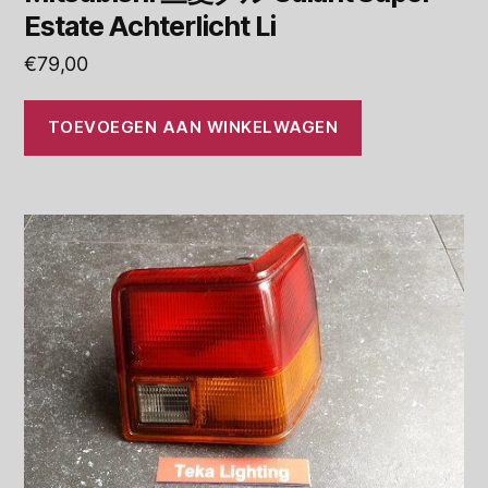
Estate Achterlicht Li
€
79,00
TOEVOEGEN AAN WINKELWAGEN