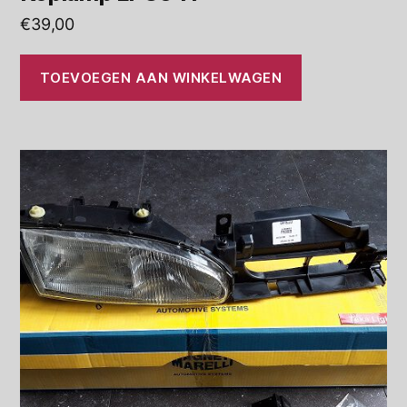
€
39,00
TOEVOEGEN AAN WINKELWAGEN