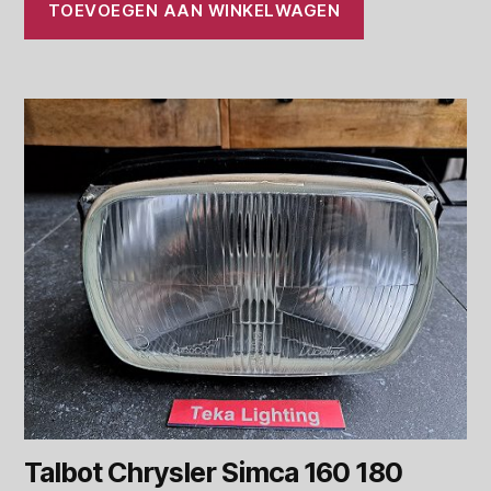
TOEVOEGEN AAN WINKELWAGEN
Talbot Chrysler Simca 160 180