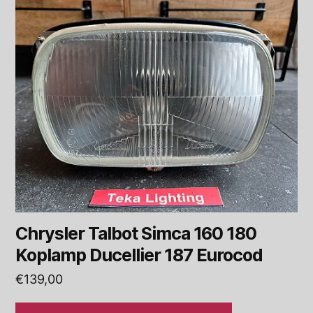
Chrysler Talbot Simca 160 180
Koplamp Ducellier 187 Eurocod
€
139,00