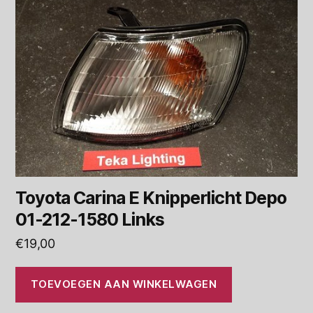
Toyota Carina E Knipperlicht Depo
01-212-1580 Links
€
19,00
TOEVOEGEN AAN WINKELWAGEN