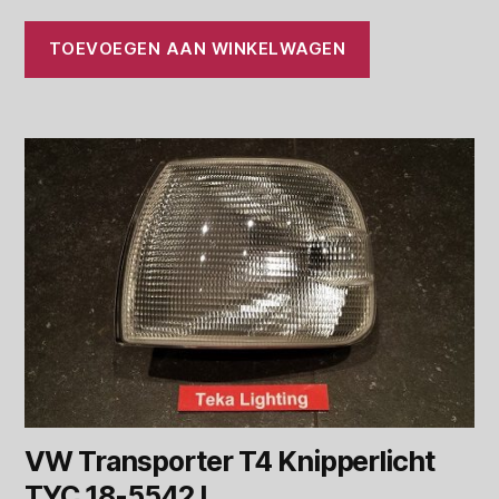
TOEVOEGEN AAN WINKELWAGEN
VW Transporter T4 Knipperlicht
TYC 18-5542 L