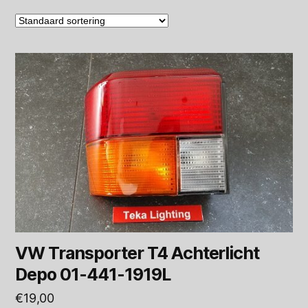
VW Transporter T4 Achterlicht
Depo 01-441-1919L
€
19,00