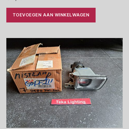
TOEVOEGEN AAN WINKELWAGEN