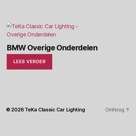
BMW Overige Onderdelen
LEES VERDER
© 2026
TeKa Classic Car Lighting
Omhoog
↑