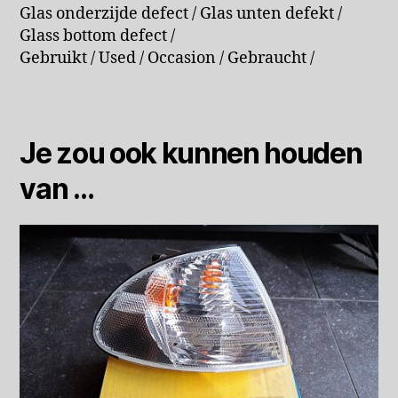
Glas onderzijde defect / Glas unten defekt /
Glass bottom defect /
Gebruikt / Used / Occasion / Gebraucht /
Je zou ook kunnen houden
van …