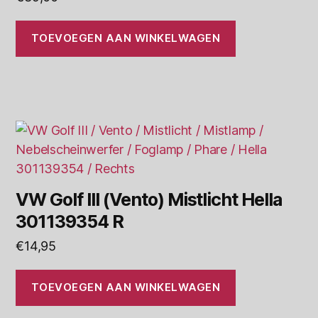
TOEVOEGEN AAN WINKELWAGEN
VW Golf III (Vento) Mistlicht Hella
301139354 R
€
14,95
TOEVOEGEN AAN WINKELWAGEN