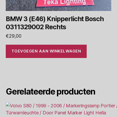
BMW 3 (E46) Knipperlicht Bosch
0311329002 Rechts
€
29,00
TOEVOEGEN AAN WINKELWAGEN
Gerelateerde producten