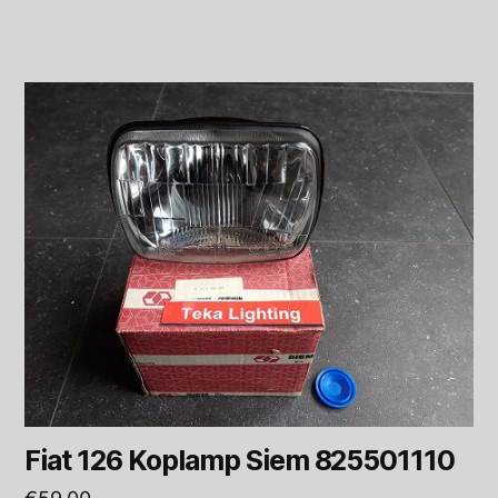
Fiat 126 Koplamp Siem 825501110