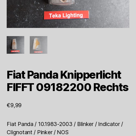
Fiat Panda Knipperlicht
FIFFT 09182200 Rechts
€
9,99
Fiat Panda / 10.1983-2003 / Blinker / Indicator /
Clignotant / Pinker / NOS