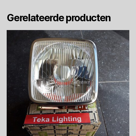
Gerelateerde producten