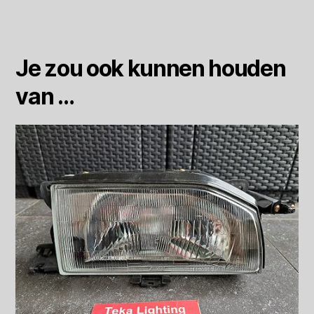
Je zou ook kunnen houden
van …