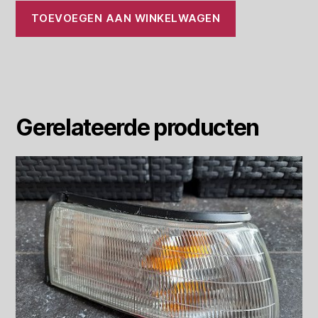
TOEVOEGEN AAN WINKELWAGEN
Gerelateerde producten