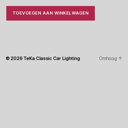
TOEVOEGEN AAN WINKELWAGEN
© 2026
TeKa Classic Car Lighting
Omhoog
↑