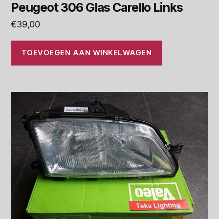
Peugeot 306 Glas Carello Links
€
39,00
TOEVOEGEN AAN WINKELWAGEN