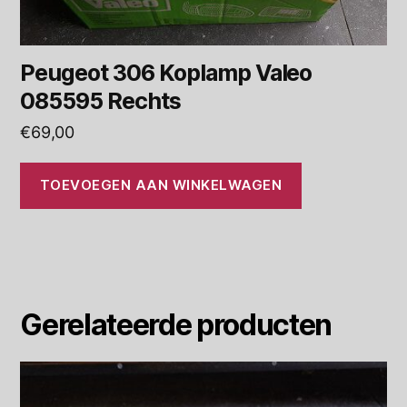
Peugeot 306 Koplamp Valeo
085595 Rechts
€
69,00
TOEVOEGEN AAN WINKELWAGEN
Gerelateerde producten