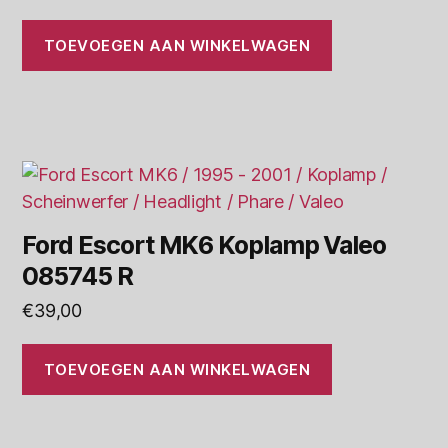
TOEVOEGEN AAN WINKELWAGEN
Ford Escort MK6 Koplamp Valeo
085745 R
€
39,00
TOEVOEGEN AAN WINKELWAGEN