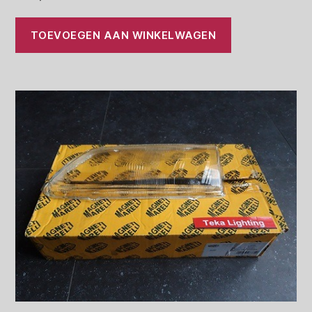
TOEVOEGEN AAN WINKELWAGEN