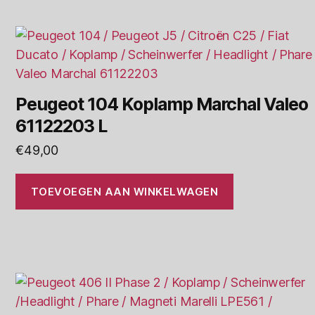
Peugeot 104 Koplamp Marchal Valeo
61122203 L
€
49,00
TOEVOEGEN AAN WINKELWAGEN