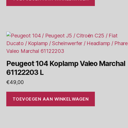
Peugeot 104 Koplamp Valeo Marchal
61122203 L
€
49,00
TOEVOEGEN AAN WINKELWAGEN