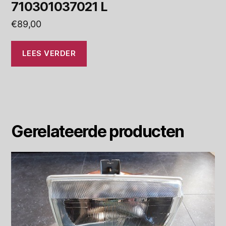
710301037021 L
€
89,00
LEES VERDER
Gerelateerde producten