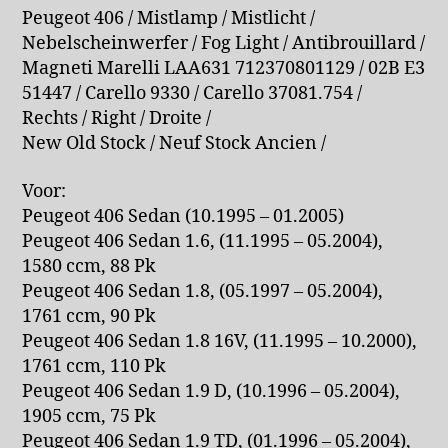
Peugeot 406 / Mistlamp / Mistlicht /
Nebelscheinwerfer / Fog Light / Antibrouillard /
Magneti Marelli LAA631 712370801129 / 02B E3
51447 / Carello 9330 / Carello 37081.754 /
Rechts / Right / Droite /
New Old Stock / Neuf Stock Ancien /
Voor:
Peugeot 406 Sedan (10.1995 – 01.2005)
Peugeot 406 Sedan 1.6, (11.1995 – 05.2004),
1580 ccm, 88 Pk
Peugeot 406 Sedan 1.8, (05.1997 – 05.2004),
1761 ccm, 90 Pk
Peugeot 406 Sedan 1.8 16V, (11.1995 – 10.2000),
1761 ccm, 110 Pk
Peugeot 406 Sedan 1.9 D, (10.1996 – 05.2004),
1905 ccm, 75 Pk
Peugeot 406 Sedan 1.9 TD, (01.1996 – 05.2004),