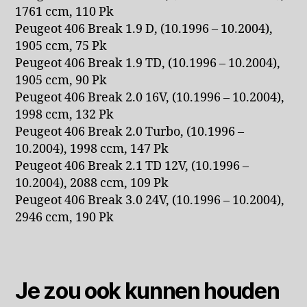
1761 ccm, 110 Pk
Peugeot 406 Break 1.9 D, (10.1996 – 10.2004),
1905 ccm, 75 Pk
Peugeot 406 Break 1.9 TD, (10.1996 – 10.2004),
1905 ccm, 90 Pk
Peugeot 406 Break 2.0 16V, (10.1996 – 10.2004),
1998 ccm, 132 Pk
Peugeot 406 Break 2.0 Turbo, (10.1996 –
10.2004), 1998 ccm, 147 Pk
Peugeot 406 Break 2.1 TD 12V, (10.1996 –
10.2004), 2088 ccm, 109 Pk
Peugeot 406 Break 3.0 24V, (10.1996 – 10.2004),
2946 ccm, 190 Pk
Je zou ook kunnen houden