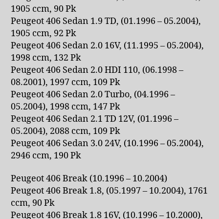
1905 ccm, 90 Pk
Peugeot 406 Sedan 1.9 TD, (01.1996 – 05.2004),
1905 ccm, 92 Pk
Peugeot 406 Sedan 2.0 16V, (11.1995 – 05.2004),
1998 ccm, 132 Pk
Peugeot 406 Sedan 2.0 HDI 110, (06.1998 –
08.2001), 1997 ccm, 109 Pk
Peugeot 406 Sedan 2.0 Turbo, (04.1996 –
05.2004), 1998 ccm, 147 Pk
Peugeot 406 Sedan 2.1 TD 12V, (01.1996 –
05.2004), 2088 ccm, 109 Pk
Peugeot 406 Sedan 3.0 24V, (10.1996 – 05.2004),
2946 ccm, 190 Pk
Peugeot 406 Break (10.1996 – 10.2004)
Peugeot 406 Break 1.8, (05.1997 – 10.2004), 1761
ccm, 90 Pk
Peugeot 406 Break 1.8 16V, (10.1996 – 10.2000),