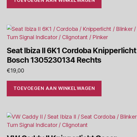
TOEVOEGEN AAN WINKELWAGEN
Seat Ibiza II 6K1 Cordoba Knipperlicht
Bosch 1305230134 Rechts
€
19,00
TOEVOEGEN AAN WINKELWAGEN