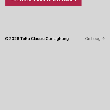
© 2026
TeKa Classic Car Lighting
Omhoog
↑