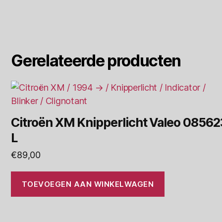
Gerelateerde producten
Citroën XM Knipperlicht Valeo 08562
L
€
89,00
TOEVOEGEN AAN WINKELWAGEN