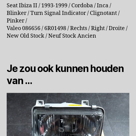
Seat Ibiza II / 1993-1999 / Cordoba / Inca /
Blinker / Turn Signal Indicator / Clignotant /
Pinker /
Valeo 086656 / 6R01498 / Rechts / Right / Droite /
New Old Stock / Neuf Stock Ancien
Je zou ook kunnen houden
van …