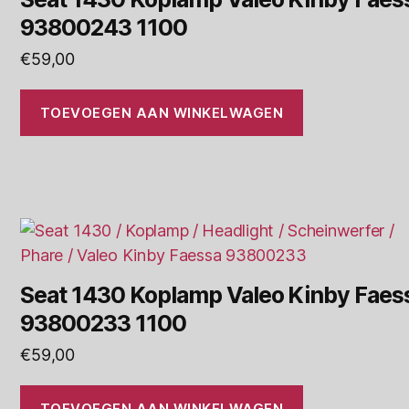
93800243 1100
€
59,00
TOEVOEGEN AAN WINKELWAGEN
Seat 1430 Koplamp Valeo Kinby Faes
93800233 1100
€
59,00
TOEVOEGEN AAN WINKELWAGEN