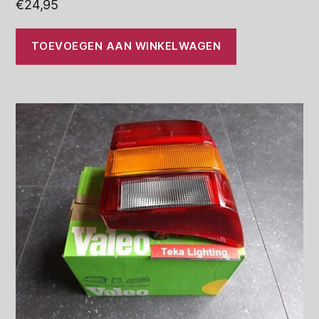
€
24,95
TOEVOEGEN AAN WINKELWAGEN