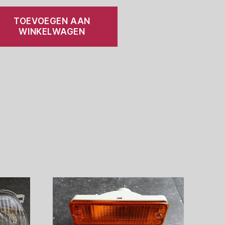
TOEVOEGEN AAN
WINKELWAGEN