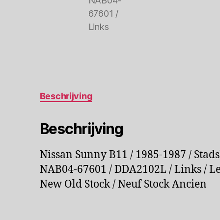
Beschrijving
Beschrijving
Nissan Sunny B11 / 1985-1987 / Stadsli
NAB04-67601 / DDA2102L / Links / Lef
New Old Stock / Neuf Stock Ancien